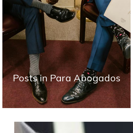
Posts in Para Abogados