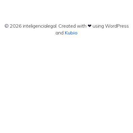
© 2026 inteligencialegal. Created with ❤ using WordPress
and
Kubio