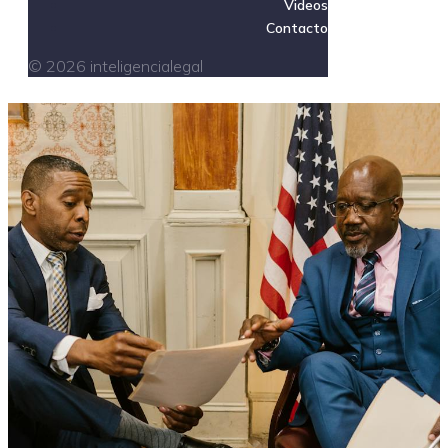
Videos
Contacto
© 2026 inteligencialegal