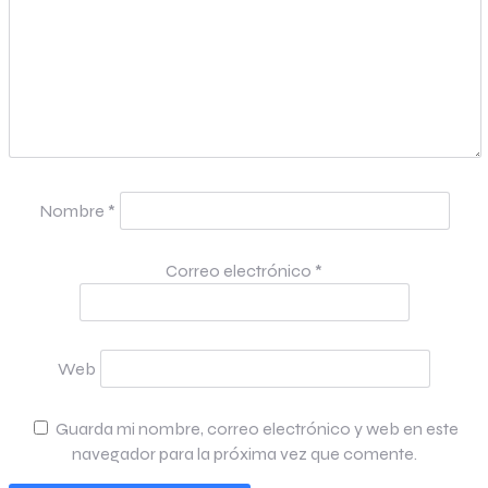
Nombre
*
Correo electrónico
*
Web
Guarda mi nombre, correo electrónico y web en este
navegador para la próxima vez que comente.