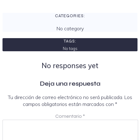
CATEGORIES:
No category
TAGS:
No tags
No responses yet
Deja una respuesta
Tu dirección de correo electrónico no será publicada.
Los
campos obligatorios están marcados con
*
Comentario
*