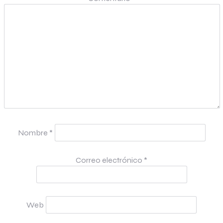
Nombre
*
Correo electrónico
*
Web