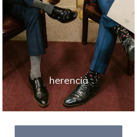
herencia