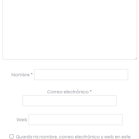
Nombre
*
Correo electrónico
*
Web
Guarda mi nombre, correo electrónico y web en este