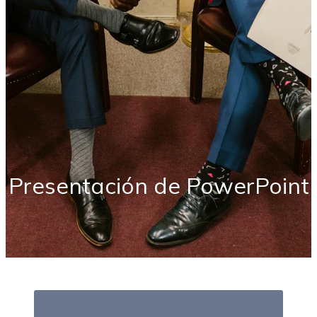
Presentación de PowerPoint