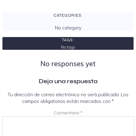
CATEGORIES:
No category
TAGS:
No tags
No responses yet
Deja una respuesta
Tu dirección de correo electrónico no será publicada.
Los
campos obligatorios están marcados con
*
Comentario
*