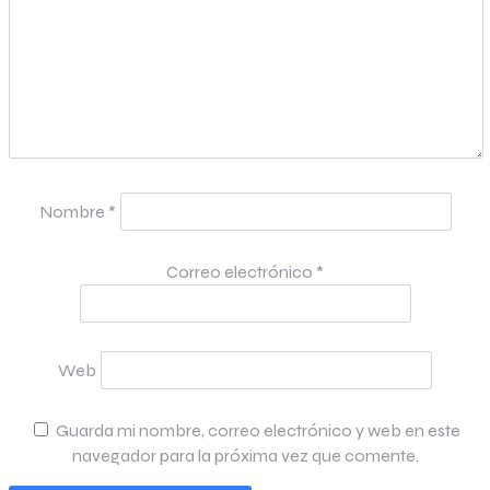
Nombre
*
Correo electrónico
*
Web
Guarda mi nombre, correo electrónico y web en este
navegador para la próxima vez que comente.