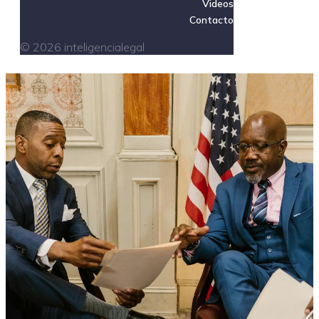
Videos
Contacto
© 2026 inteligencialegal