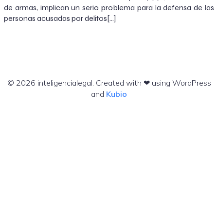
de armas, implican un serio problema para la defensa de las
personas acusadas por delitos[…]
© 2026 inteligencialegal. Created with ❤ using WordPress
and
Kubio