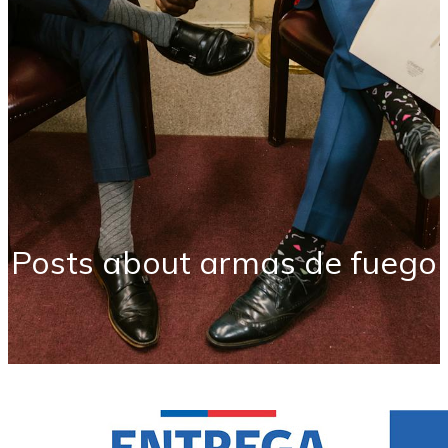
Posts about armas de fuego