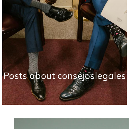
Posts about consejoslegales