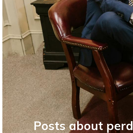
Posts about perd