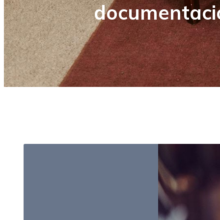
documentaci