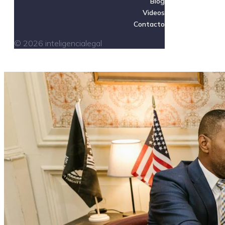
Blog
Videos
Contacto
© 2026 inteligencialegal