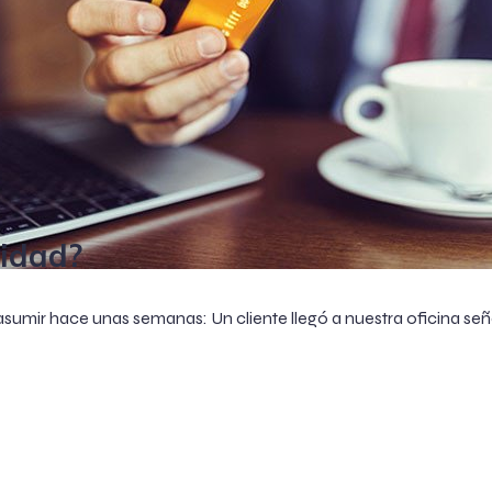
tidad?
asumir hace unas semanas: Un cliente llegó a nuestra oficina se