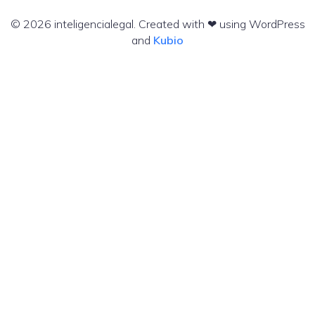
© 2026 inteligencialegal. Created with ❤ using WordPress
and
Kubio