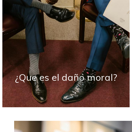
¿Que es el daño moral?