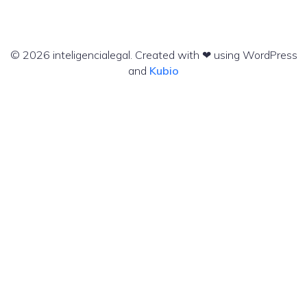
© 2026 inteligencialegal. Created with ❤ using WordPress
and
Kubio