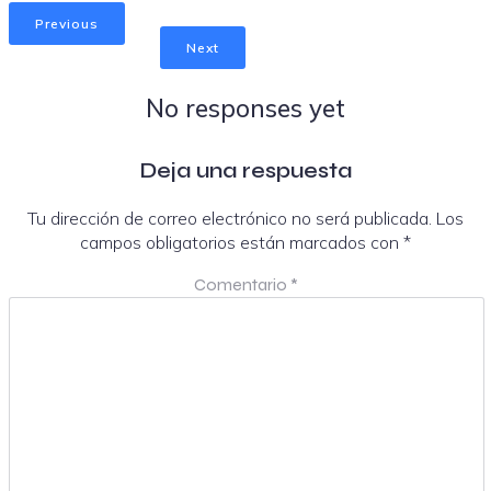
Previous
Next
No responses yet
Deja una respuesta
Tu dirección de correo electrónico no será publicada.
Los
campos obligatorios están marcados con
*
Comentario
*