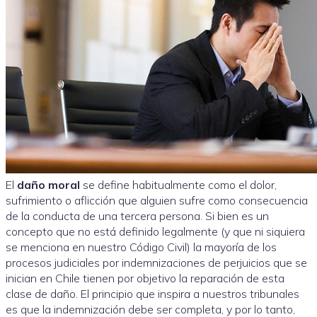
El
daño moral
se define habitualmente como el dolor,
sufrimiento o aflicción que alguien sufre como consecuencia
de la conducta de una tercera persona. Si bien es un
concepto que no está definido legalmente (y que ni siquiera
se menciona en nuestro Código Civil) la mayoría de los
procesos judiciales por indemnizaciones de perjuicios que se
inician en Chile tienen por objetivo la reparación de esta
clase de daño. El principio que inspira a nuestros tribunales
es que la indemnización debe ser completa, y por lo tanto,