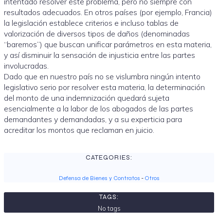
intentado resolver este problema, pero no siempre con
resultados adecuados. En otros países (por ejemplo, Francia)
la legislación establece criterios e incluso tablas de
valorización de diversos tipos de daños (denominadas
“baremos”) que buscan unificar parámetros en esta materia,
y así disminuir la sensación de injusticia entre las partes
involucradas.
Dado que en nuestro país no se vislumbra ningún intento
legislativo serio por resolver esta materia, la determinación
del monto de una indemnización quedará sujeta
esencialmente a la labor de los abogados de las partes
demandantes y demandadas, y a su experticia para
acreditar los montos que reclaman en juicio.
CATEGORIES:
Defensa de Bienes y Contratos
-
Otros
TAGS:
No tags