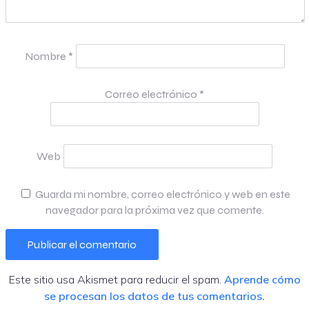
Nombre
*
Correo electrónico
*
Web
Guarda mi nombre, correo electrónico y web en este
navegador para la próxima vez que comente.
Este sitio usa Akismet para reducir el spam.
Aprende cómo
se procesan los datos de tus comentarios.