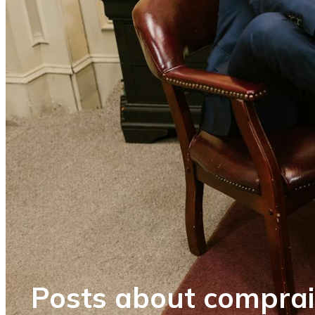
Posts about compra