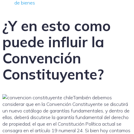
de bienes
¿Y en esto como
puede influir la
Convención
Constituyente?
También debemos
considerar que en la Convención Constituyente se discutirá
un nuevo catálogo de garantías fundamentales, y dentro de
ellas, deberá discutirse la garantía fundamental del derecho
de propiedad, el que en el Constitución Política actual se
consagra en el artículo 19 numeral 24. Si bien hoy contamos