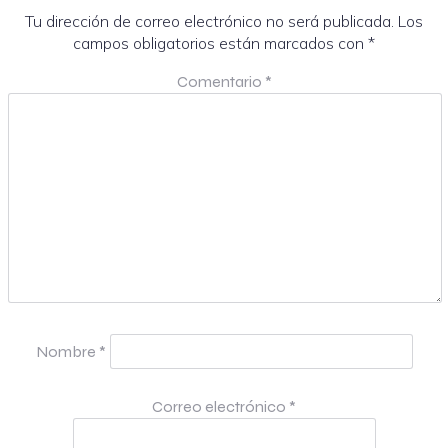
Tu dirección de correo electrónico no será publicada.
Los
campos obligatorios están marcados con
*
Comentario
*
Nombre
*
Correo electrónico
*