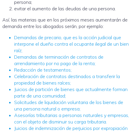
persona;
evitar el aumento de las deudas de una persona.
Así, las materias que en los próximos meses aumentarán de
demanda entre los abogados serán, por ejemplo:
Demandas de precario, que es la acción judicial que
interpone el dueño contra el ocupante ilegal de un bien
raíz;
Demandas de terminación de contratos de
arrendamiento por no pago de la renta;
Redacción de testamentos;
Celebración de contratos destinados a transferir la
propiedad de bienes raíces;
Juicios de partición de bienes que actualmente forman
parte de una comunidad;
Solicitudes de liquidación voluntaria de los bienes de
una persona natural o empresa;
Asesorías tributarias a personas naturales y empresas,
con el objeto de disminuir su carga tributaria.
Juicios de indemnización de perjuicios por expropiación