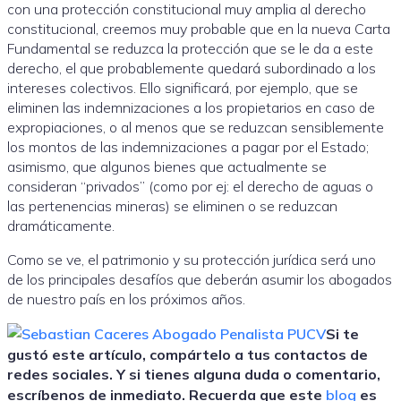
con una protección constitucional muy amplia al derecho
constitucional, creemos muy probable que en la nueva Carta
Fundamental se reduzca la protección que se le da a este
derecho, el que probablemente quedará subordinado a los
intereses colectivos. Ello significará, por ejemplo, que se
eliminen las indemnizaciones a los propietarios en caso de
expropiaciones, o al menos que se reduzcan sensiblemente
los montos de las indemnizaciones a pagar por el Estado;
asimismo, que algunos bienes que actualmente se
consideran “privados” (como por ej: el derecho de aguas o
las pertenencias mineras) se eliminen o se reduzcan
dramáticamente.
Como se ve, el patrimonio y su protección jurídica será uno
de los principales desafíos que deberán asumir los abogados
de nuestro país en los próximos años.
Si te
gustó este artículo
, compártelo a tus contactos de
redes sociales. Y si tienes alguna duda o comentario,
escríbenos de inmediato. Recuerda que este
blog
es