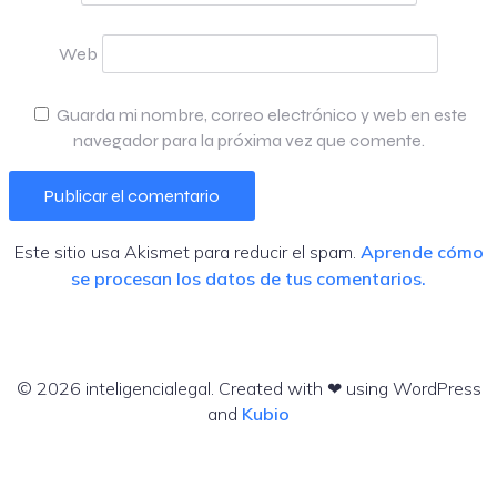
Web
Guarda mi nombre, correo electrónico y web en este
navegador para la próxima vez que comente.
Este sitio usa Akismet para reducir el spam.
Aprende cómo
se procesan los datos de tus comentarios.
© 2026 inteligencialegal. Created with ❤ using WordPress
and
Kubio