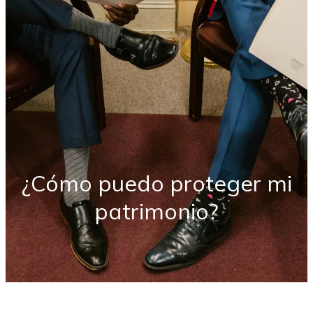
¿Cómo puedo proteger mi
patrimonio?